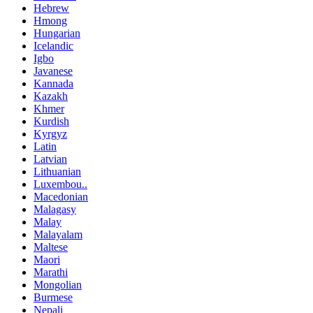
Hebrew
Hmong
Hungarian
Icelandic
Igbo
Javanese
Kannada
Kazakh
Khmer
Kurdish
Kyrgyz
Latin
Latvian
Lithuanian
Luxembou..
Macedonian
Malagasy
Malay
Malayalam
Maltese
Maori
Marathi
Mongolian
Burmese
Nepali